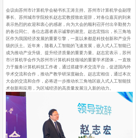
会议由苏州市计算机学会秘书长王涛主持。苏州市计算机学会副理
事长、苏州城市学院校长赵志宏教授致欢迎辞，对各位嘉宾的到来
表示热烈的欢迎和衷心的感谢，向为大会的顺利召开付出辛勤努力
的各位同仁、各位志愿者表示诚挚的谢意。赵志宏指出，长三角地
区作为我国经济发展的重要引擎，一直以来都是科技创新和产业升
级的沃土。近年来，随着人工智能的飞速发展，嵌入式人工智能已
成为推动产业升级、提升经济质量的重要力量。赵志宏表示，苏州
市计算机学会作为苏州市计算机科技领域的重要学术团体，一直致
力于服务计算机科技工作者，通过搭建学术交流平台，促进国内外
学术交流和合作，推动产教学研深度融合。赵志宏相信，通过本次
大会的交流和合作，必将进一步推动长三角地区嵌入式人工智能技
术创新和应用，为区域经济的高质量发展注入新的动力。