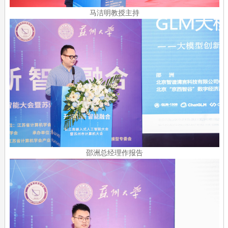
马洁明教授主持
邵洲总经理作报告