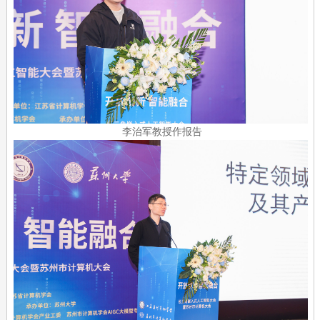
李治军教授作报告