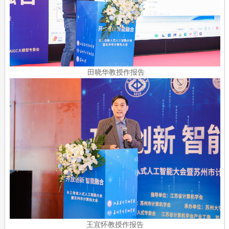
田晓华教授作报告
王宜怀教授作报告