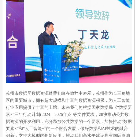
苏州市数据局数据资源处曹礼峰在致辞中表示，苏州作为长三角地
区的重要城市，拥有超大规模和丰富的数据资源积累，为人工智能
行业应用提供了丰富的土壤。未来我们将根据国家数据局《“数据要
素×”三年行动计划(2024—2026年)》等文件要求，加快推动公共数
据资源的开发利用，充分释放公共数据的一个要素，加快推动“数据
要素×”和“人工智能+”的一个融合发展，做好数据和AI技术的融合
创新，支持大模型的创新应用，推动我们高水平建设具有国际影响