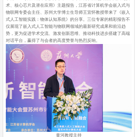
术、核心芯片及潜在应用》主题报告，江苏省计算机学会嵌入式与
物联网专委会主任、苏州大学博士生导师王宜怀教授带来了《嵌入
式人工智能实践：物体认知系统》的分享。三位专家的精彩报告不
仅展现了嵌入式人工智能与物联网领域的最新研究成果和前沿趋
势，更为促进学术交流、激发创新思维、推动科技进步搭建了高端
对话平台，赢得了与会者的高度赞誉与热烈反响。
黄河教授主持