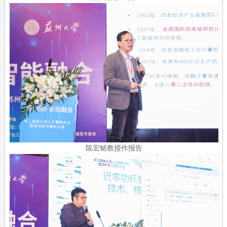
陈宏铭教授作报告