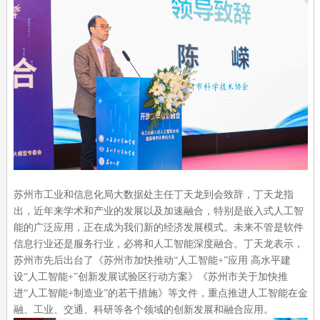
苏州市工业和信息化局大数据处主任丁天龙到会致辞，丁天龙指
出，近年来学术和产业的发展以及加速融合，特别是嵌入式人工智
能的广泛应用，正在成为我们新的经济发展模式。未来不管是软件
信息行业还是服务行业，必将和人工智能深度融合。丁天龙表示，
苏州市先后出台了《苏州市加快推动“人工智能+”应用 高水平建
设“人工智能+”创新发展试验区行动方案》《苏州市关于加快推
进“人工智能+制造业”的若干措施》等文件，重点推进人工智能在金
融、工业、交通、科研等各个领域的创新发展和融合应用。