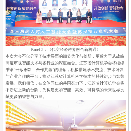
Panel 3：《代空经济跨界融合新机遇》
本次大会不仅分享了技术层面的细节优化与创新，更致力于从战略
高度审视智能技术与各行业的深度融合。江苏省计算机学会将继续
秉承“开放创新、合作共赢”的理念，积极搭建学术交流、技术研发
与产业合作的平台，推动江苏省计算机科学技术的持续进步与繁荣
发展。我们相信，在全体同仁的共同努力下，江苏省计算机学会将
不断迈上新的台阶，为构建更加智能、高效、可持续的未来世界贡
献更多的智慧与力量。