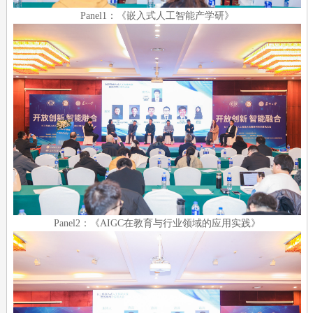
Panel1：《嵌入式人工智能产学研》
Panel2：《AIGC在教育与行业领域的应用实践》