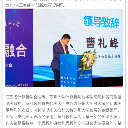
力的“人工智能+”创新发展试验区。
江苏省计算机学会理事、苏州大学计算机与技术学院院长黄河教授
发表致辞。黄河教授首先代表大会主办方苏州大学对大家的到来表
示热烈的欢迎，向长期以来关心和支持苏州大学发展的各级领导、
各位朋友们表示衷心的感谢。黄河教授认为，每一次的学术会议，
其实都是秉持着一个思想的碰撞和思想的交汇融合为主要目的，希