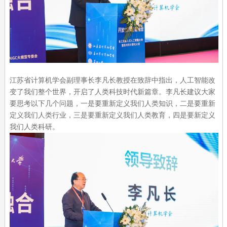
江苏省计算机学会副理事长李凡长教授在致辞中指出，人工智能改
变了我们整个世界，开启了人类科技时代新篇章。李凡长建议大家
要思考以下几个问题，一是要重新定义我们人类知识，二是要重新
定义我们人类行业，三是要重新定义我们人类教育，四是要新定义
我们人类科研。