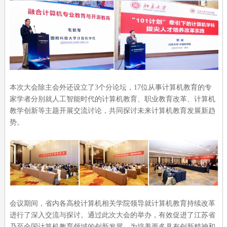
本次大会除主会外还设立了3个分论坛，17位从事计算机教育的专
家学者分别就人工智能时代的计算机教育、职业教育改革、计算机
教学创新等主题开展交流讨论，共同探讨未来计算机教育发展新趋
势。
会议期间，省内各高校计算机相关学院领导就计算机教育持续改革
进行了深入交流与探讨。通过此次大会的举办，有效促进了江苏省
乃至全国计算机教育领域的创新发展，为培养更多具有创新精神和