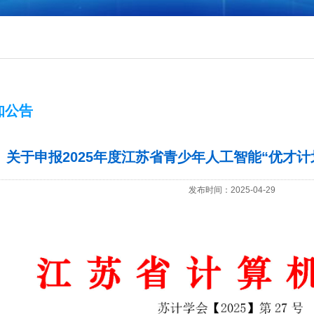
知公告
关于申报2025年度江苏省青少年人工智能“优才
发布时间：2025-04-29