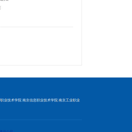
准
贸职业技术学院
南京信息职业技术学院
南京工业职业
建设公司