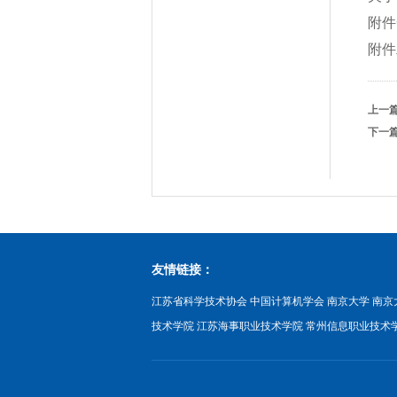
附件
附件
上一
下一
友情链接：
江苏省科学技术协会
中国计算机学会
南京大学
南京
技术学院
江苏海事职业技术学院
常州信息职业技术