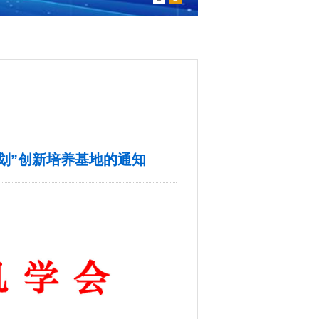
计划”创新培养基地的通知