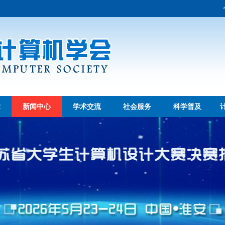
章
新闻中心
学术交流
社会服务
科学普及