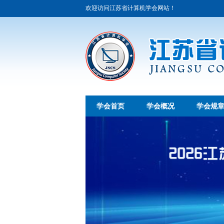
欢迎访问江苏省计算机学会网站！
学会首页
学会概况
学会规