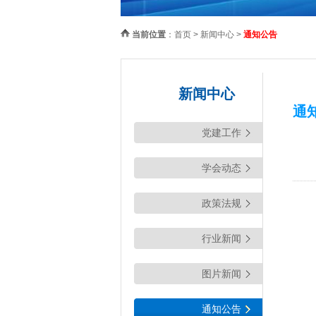
当前位置
：
首页
>
新闻中心
>
通知公告
新闻中心
通
党建工作
学会动态
政策法规
行业新闻
图片新闻
通知公告