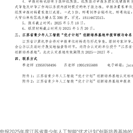
申报2025年度江苏省青少年人工智能“优才计划”创新培养基地的