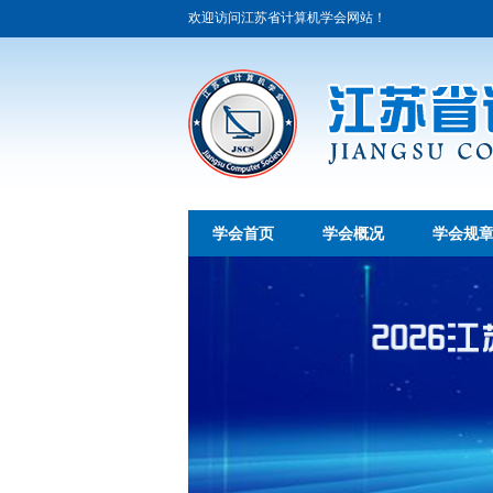
欢迎访问江苏省计算机学会网站！
学会首页
学会概况
学会规