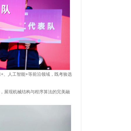
保
+
、人工智能
+
等前沿领域，既考验选
，展现机械结构与程序算法的完美融