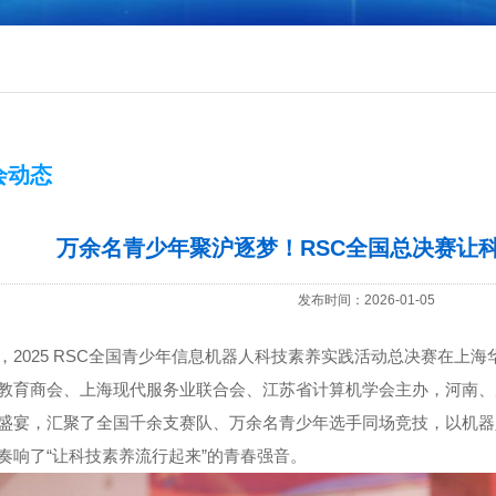
会动态
万余名青少年聚沪逐梦！RSC全国总决赛让
发布时间：2026-01-05
，
2025 RSC
全国青少年信息机器人科技素养实践活动总决赛在上海
教育商会、上海现代服务业联合会、江苏省计算机学会主办，河南、
盛宴，汇聚了全国千余支赛队、万余名青少年选手同场竞技，以机器
奏响了“让科技素养流行起来”的青春强音。