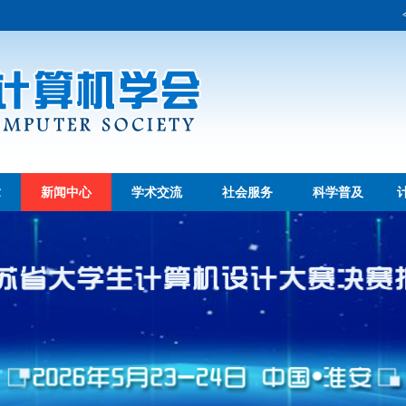
章
新闻中心
学术交流
社会服务
科学普及