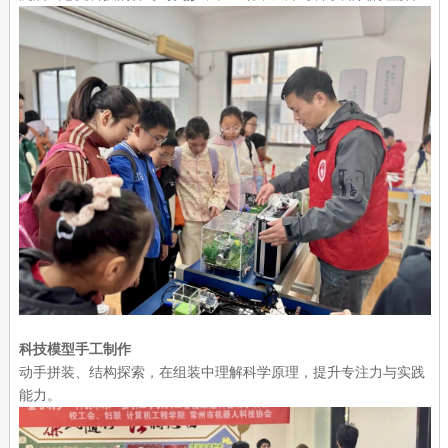
科技模型手工制作
动手拼装、结构探索，在组装中理解科学原理，提升专注力与实践
能力。