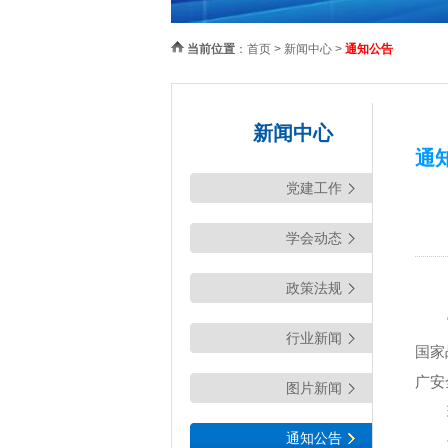
当前位置
：
首页
>
新闻中心
>
通知公告
新闻中心
通
党建工作
学会动态
政策法规
行业新闻
国家
广安
图片新闻
通知公告