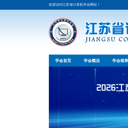
欢迎访问江苏省计算机学会网站！
学会首页
学会概况
学会规