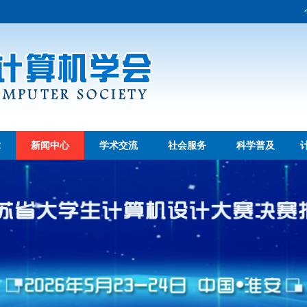
章
新闻中心
学术交流
社会服务
科学普及