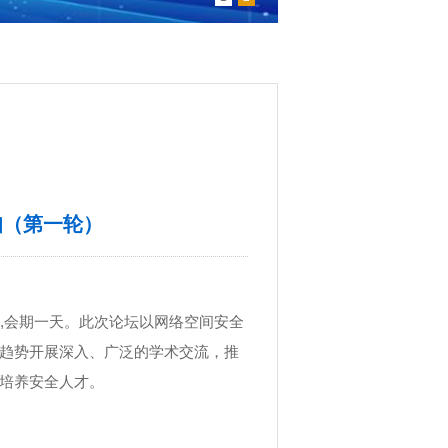
知（第一轮）
,
会期一天。此次论坛以网络空间安全
趋势开展深入、广泛的学术交流，推
培养安全人才。