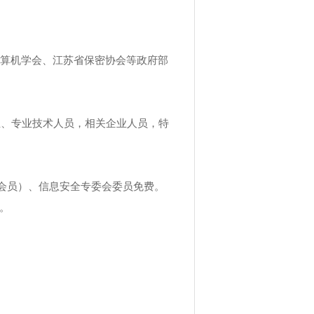
算机学会、江苏省保密协会等政府部
生、专业技术人员，相关企业人员，特
会员）、信息安全专委会委员免费。
。