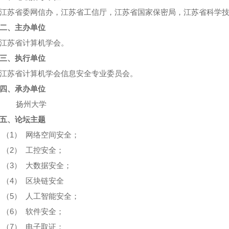
江苏省委网信办，江苏省工信厅，江苏省国家保密局，江苏省科学
二、主办单位
江苏省计算机学会。
三、执行单位
江苏省计算机学会信息安全专业委员会。
四、承办单位
扬州大学
五、论坛主题
（1） 网络空间安全；
（2） 工控安全；
（3） 大数据安全；
（4） 区块链安全
（5） 人工智能安全；
（6） 软件安全；
（7） 电子取证；