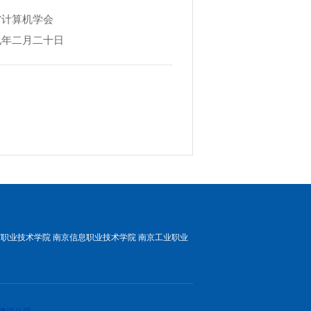
学会
二十日
贸职业技术学院
南京信息职业技术学院
南京工业职业