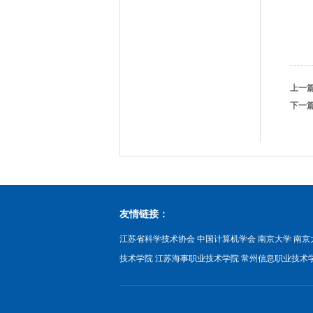
上一
下一
友情链接：
江苏省科学技术协会
中国计算机学会
南京大学
南京
技术学院
江苏海事职业技术学院
常州信息职业技术