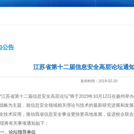
知公告
江苏省第十二届信息安全高层论坛通
发布时间：2019-02-20
“江苏省第十二届信息安全高层论坛”将于
2019
年
10
月
12
日在扬州举办
战略为主题，就信息安全领域相关理论与技术的最新研究进展和发展
全技术应用，推动我省信息安全事业更快更高地发展，促进校企联合
现将有关事项通知如下：
一、论坛指导单位