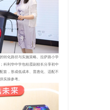
的转化路径与实施策略。拉萨路小学
；科利华中学包桂霞副校长分享初中
配套，形成低成本、普惠化、适配不
供实操参考。