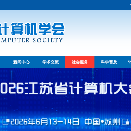
章
新闻中心
学术交流
社会服务
科学普及