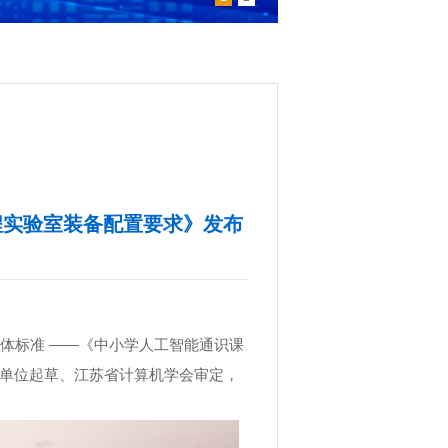
程实验室装备配置要求》发布
级团体标准 ——《中小学人工智能通识课
单位起草、江苏省计算机学会审定，