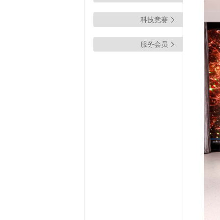
科技竞赛
服务会员