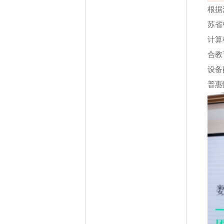
根据
苏省
计算
合教
设备
普惠