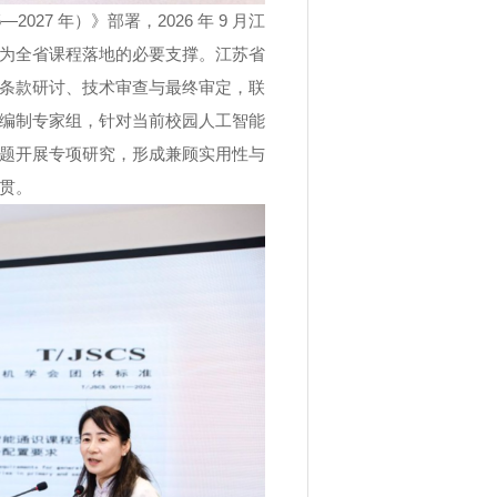
7 年）》部署，2026 年 9 月江
为全省课程落地的必要支撑。江苏省
条款研讨、技术审查与最终审定，联
编制专家组，针对当前校园人工智能
题开展专项研究，形成兼顾实用性与
贯。