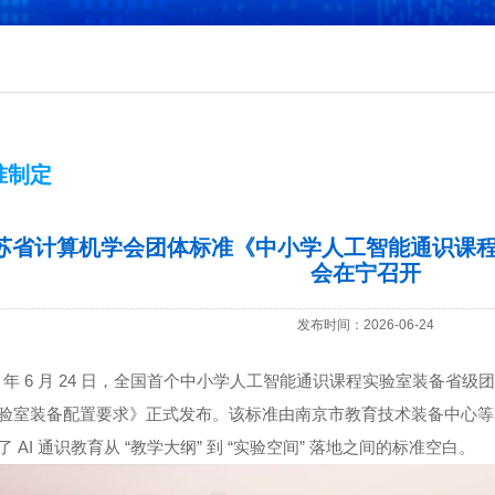
准制定
苏省计算机学会团体标准《中小学人工智能通识课
会在宁召开
发布时间：2026-06-24
26 年 6 月 24 日，全国首个中小学人工智能通识课程实验室装备省
验室装备配置要求》正式发布。该标准由南京市教育技术装备中心等
了 AI 通识教育从 “教学大纲” 到 “实验空间” 落地之间的标准空白。