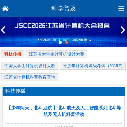
科学普及
科技传播
江苏省大学生计算机设计大赛
中国大学生计算机设计大赛
青少年计算机等级考试（YCRE)
江苏省计算机科普教育基地
科技传播
【少年问天，北斗启航 】北斗航天及人工智能系列北斗导
航及无人机科普活动