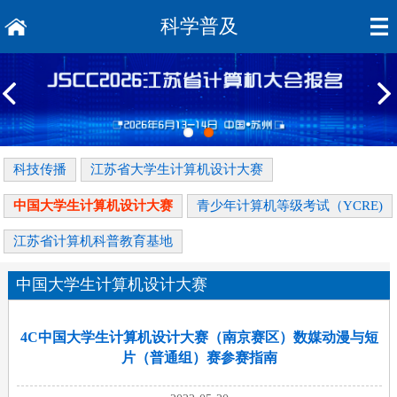
科学普及
科技传播
江苏省大学生计算机设计大赛
中国大学生计算机设计大赛
青少年计算机等级考试（YCRE)
江苏省计算机科普教育基地
中国大学生计算机设计大赛
4C中国大学生计算机设计大赛（南京赛区）数媒动漫与短
片（普通组）赛参赛指南