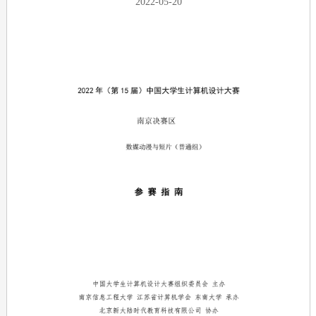
2022-05-20