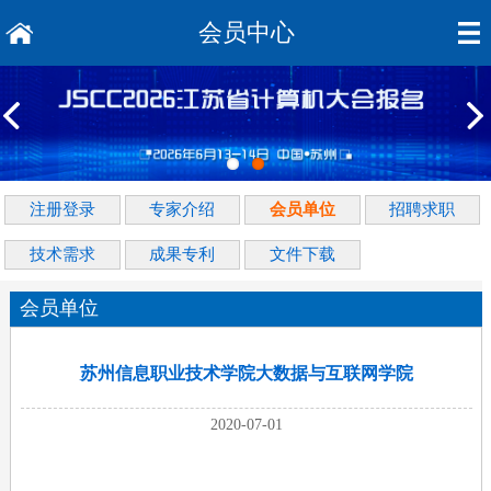
会员中心
注册登录
专家介绍
会员单位
招聘求职
技术需求
成果专利
文件下载
会员单位
苏州信息职业技术学院大数据与互联网学院
2020-07-01