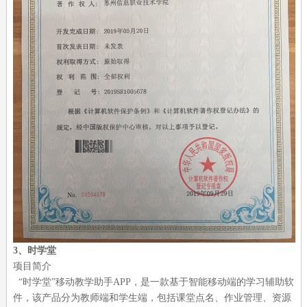
3
、时学堂
项目简介
“时学堂”移动教学助手
APP
，是一款基于智能移动端的学习辅助软
件，该产品分为教师端和学生端，包括课堂点名、作业管理、资源