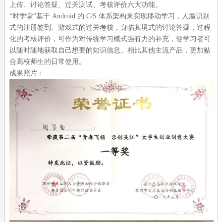
上传、讨论答疑、过关测试、考核评价六大功能。
“时学堂”基于
Android
的
C/S
体系架构来实现移动学习，人脸识别
式的注册签到、游戏式的过关考核，身临其境式的讨论答疑，过程
化的考核评价，可作为对传统学习模式强有力的补充，使学习者可
以随时随地获取自己想要的知识信息。相比其他主流产品，更加贴
合高校师生的日常使用。
成果照片：