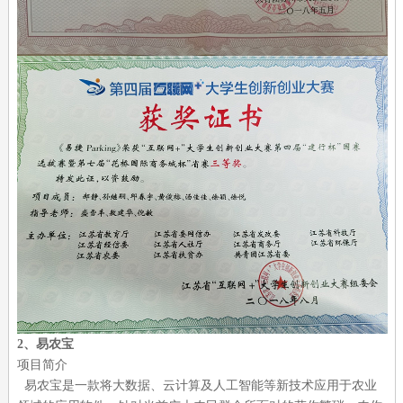
2
、
易农宝
项目简介
易农宝是一款将大数据、云计算及人工智能等新技术应用于农业