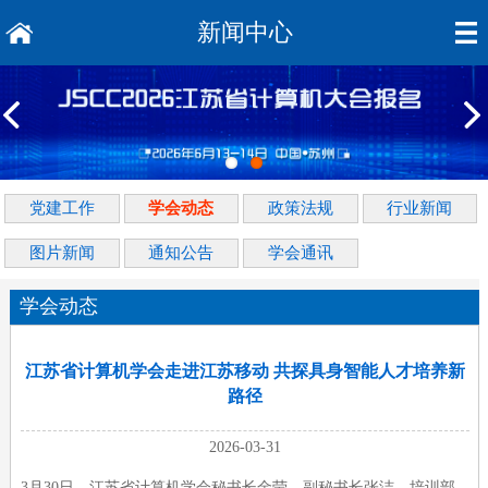
新闻中心
党建工作
学会动态
政策法规
行业新闻
图片新闻
通知公告
学会通讯
学会动态
江苏省计算机学会走进江苏移动 共探具身智能人才培养新
路径
2026-03-31
3月30日，江苏省计算机学会秘书长金莹、副秘书长张洁、培训部