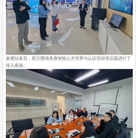
参观结束后，双方围绕具身智能人才培养与认证培训等议题进行了
深入座谈。